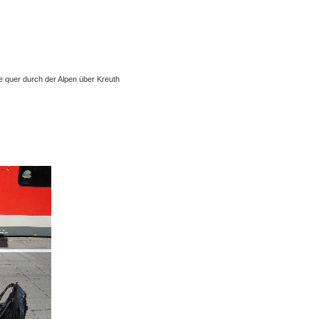
 quer durch der Alpen über Kreuth