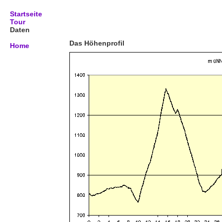
Startseite
Tour
Daten
Das Höhenprofil
Home