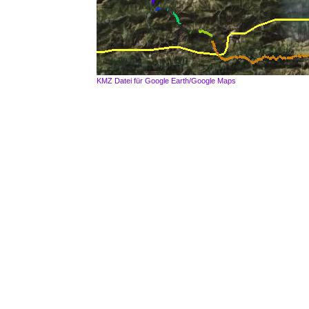
KMZ Datei für Google Earth/Google Maps